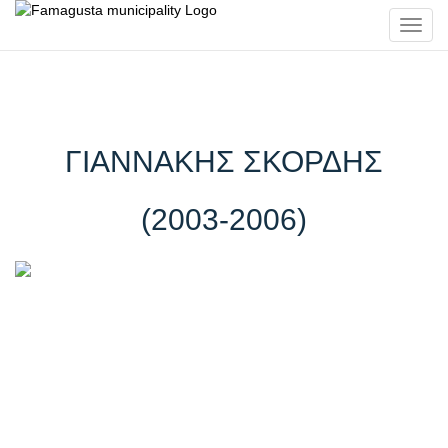
Toggl
navig
ΓΙΑΝΝΑΚΗΣ ΣΚΟΡΔΗΣ
(2003-2006)