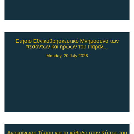
Ετήσιο Εθνικοθρησκευτικό Μνημόσυνο των
πεσόντων και ηρώων του Παραλ...
Monday, 20 July 2026
Ανακοίνωση Τύπου για τη κάθοδο στην Κύπρο του