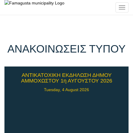
Toggl
navig
ΑΝΑΚΟΙΝΩΣΕΙΣ ΤΥΠΟΥ
ΑΝΤΙΚΑΤΟΧΙΚΗ ΕΚΔΗΛΩΣΗ ΔΗΜΟΥ
ΑΜΜΟΧΩΣΤΟΥ 1η ΑΥΓΟΥΣΤΟΥ 2026
Tuesday, 4 August 2026