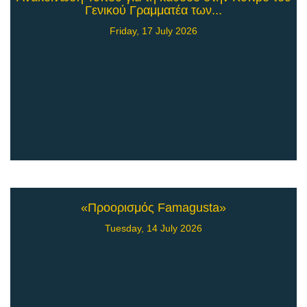
Γενικού Γραμματέα των...
Friday, 17 July 2026
«Προορισμός Famagusta»
Tuesday, 14 July 2026