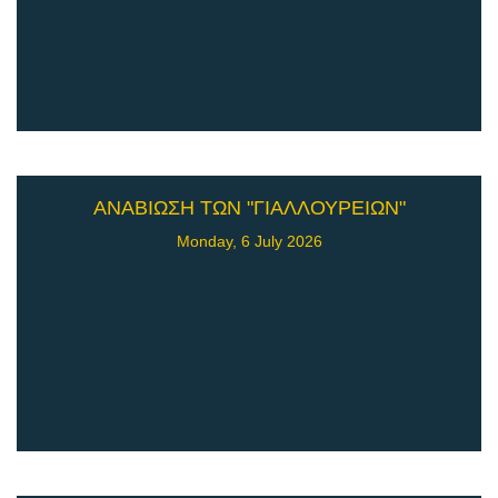
ΑΝΑΒΙΩΣΗ ΤΩΝ "ΓΙΑΛΛΟΥΡΕΙΩΝ"
Monday, 6 July 2026