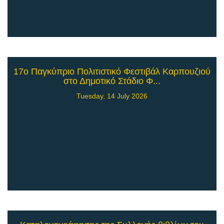
17ο Παγκύπριο Πολιτιστικό Φεστιβάλ Καρπουζιού
στο Δημοτικό Στάδιο Φ...
Tuesday, 14 July 2026