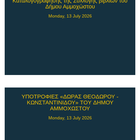
Καταλογογράφησης της Συλλογής βιβλίων του
Δήμου Αμμοχώστου
Monday, 13 July 2026
ΥΠΟΤΡΟΦΙΕΣ «ΔΩΡΑΣ ΘΕΟΔΩΡΟΥ -
ΚΩΝΣΤΑΝΤΙΝΙΔΟΥ» TOY ΔΗΜΟΥ
ΑΜΜΟΧΩΣΤΟΥ
Monday, 13 July 2026