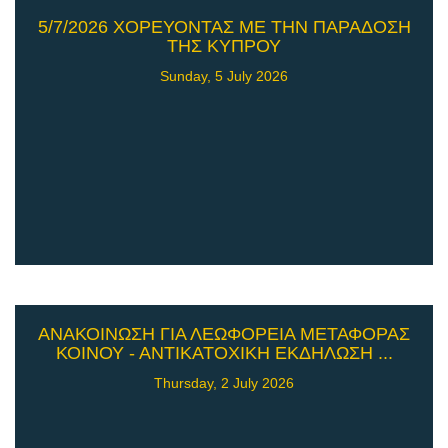
5/7/2026 ΧΟΡΕΥΟΝΤΑΣ ΜΕ ΤΗΝ ΠΑΡΑΔΟΣΗ
ΤΗΣ ΚΥΠΡΟΥ
Sunday, 5 July 2026
ΑΝΑΚΟΙΝΩΣΗ ΓΙΑ ΛΕΩΦΟΡΕΙΑ ΜΕΤΑΦΟΡΑΣ
ΚΟΙΝΟΥ - ΑΝΤΙΚΑΤΟΧΙΚΗ ΕΚΔΗΛΩΣΗ ...
Thursday, 2 July 2026