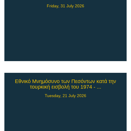
Friday, 31 July 2026
Εθνικό Μνημόσυνο των Πεσόντων κατά την
τουρκική εισβολή του 1974 - ...
Tuesday, 21 July 2026