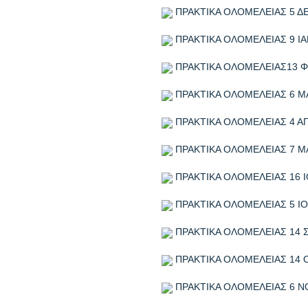
ΠΡΑΚΤΙΚΑ ΟΛΟΜΕΛΕΙΑΣ 5 Δ
ΠΡΑΚΤΙΚΑ ΟΛΟΜΕΛΕΙΑΣ 9 ΙΑ
ΠΡΑΚΤΙΚΑ ΟΛΟΜΕΛΕΙΑΣ13 Φ
ΠΡΑΚΤΙΚΑ ΟΛΟΜΕΛΕΙΑΣ 6 Μ
ΠΡΑΚΤΙΚΑ ΟΛΟΜΕΛΕΙΑΣ 4 ΑΠ
ΠΡΑΚΤΙΚΑ ΟΛΟΜΕΛΕΙΑΣ 7 Μ
ΠΡΑΚΤΙΚΑ ΟΛΟΜΕΛΕΙΑΣ 16 Ι
ΠΡΑΚΤΙΚΑ ΟΛΟΜΕΛΕΙΑΣ 5 ΙΟ
ΠΡΑΚΤΙΚΑ ΟΛΟΜΕΛΕΙΑΣ 14 
ΠΡΑΚΤΙΚΑ ΟΛΟΜΕΛΕΙΑΣ 14 
ΠΡΑΚΤΙΚΑ ΟΛΟΜΕΛΕΙΑΣ 6 Ν