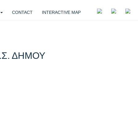
CONTACT
INTERACTIVE MAP
.Σ. ΔΗΜΟΥ