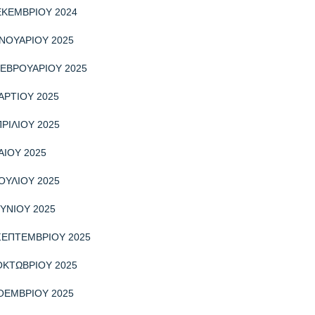
ΕΚΕΜΒΡΙΟΥ 2024
ΝΟΥΑΡΙΟΥ 2025
ΕΒΡΟΥΑΡΙΟΥ 2025
ΑΡΤΙΟΥ 2025
ΡΙΛΙΟΥ 2025
ΑΙΟΥ 2025
ΟΥΛΙΟΥ 2025
ΥΝΙΟΥ 2025
ΣΕΠΤΕΜΒΡΙΟΥ 2025
ΟΚΤΩΒΡΙΟΥ 2025
ΟΕΜΒΡΙΟΥ 2025