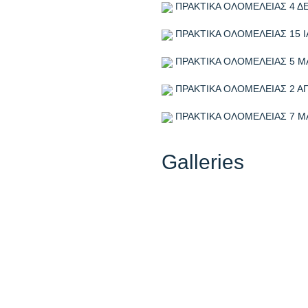
ΠΡΑΚΤΙΚΑ ΟΛΟΜΕΛΕΙΑΣ 4 Δ
ΠΡΑΚΤΙΚΑ ΟΛΟΜΕΛΕΙΑΣ 15 Ι
ΠΡΑΚΤΙΚΑ ΟΛΟΜΕΛΕΙΑΣ 5 Μ
ΠΡΑΚΤΙΚΑ ΟΛΟΜΕΛΕΙΑΣ 2 ΑΠ
ΠΡΑΚΤΙΚΑ ΟΛΟΜΕΛΕΙΑΣ 7 Μ
Galleries