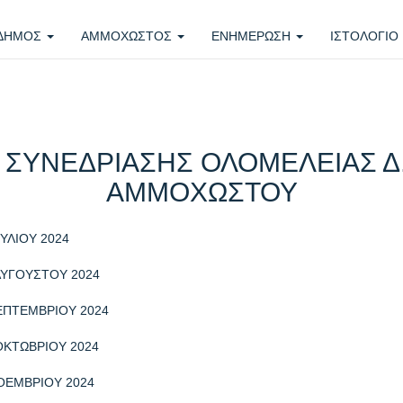
 ΔΗΜΟΣ
ΑΜΜΟΧΩΣΤΟΣ
ΕΝΗΜΕΡΩΣΗ
ΙΣΤΟΛΟΓΙΟ
 ΣΥΝΕΔΡΙΑΣΗΣ ΟΛΟΜΕΛΕΙΑΣ Δ
ΑΜΜΟΧΩΣΤΟΥ
ΥΛΙΟΥ 2024
ΑΥΓΟΥΣΤΟΥ 2024
ΕΠΤΕΜΒΡΙΟΥ 2024
ΟΚΤΩΒΡΙΟΥ 2024
ΟΕΜΒΡΙΟΥ 2024