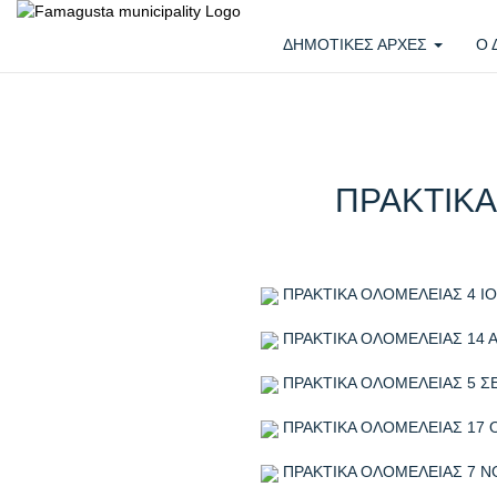
ΔΗΜΟΤΙΚΕΣ ΑΡΧΕΣ
Ο
ΠΡΑΚΤΙΚΑ
ΠΡΑΚΤΙΚΑ ΟΛΟΜΕΛΕΙΑΣ 4 ΙΟ
ΠΡΑΚΤΙΚΑ ΟΛΟΜΕΛΕΙΑΣ 14 
ΠΡΑΚΤΙΚΑ ΟΛΟΜΕΛΕΙΑΣ 5 Σ
ΠΡΑΚΤΙΚΑ ΟΛΟΜΕΛΕΙΑΣ 17 
ΠΡΑΚΤΙΚΑ ΟΛΟΜΕΛΕΙΑΣ 7 Ν