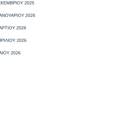
ΕΚΕΜΒΡΙΟΥ 2025
ΑΝΟΥΑΡΙΟΥ 2026
ΑΡΤΙΟΥ 2026
ΡΙΛΙΟΥ 2026
ΑΙΟΥ 2026