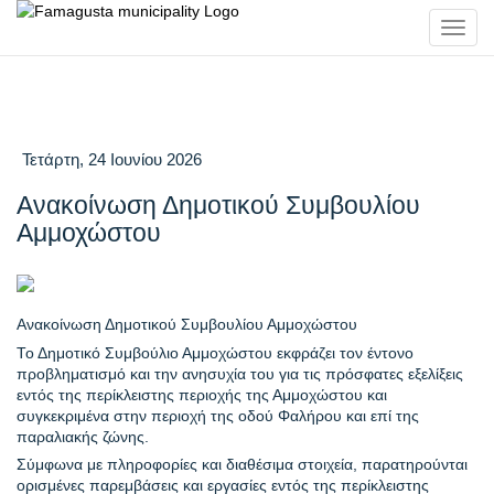
Toggl
navig
Τετάρτη, 24 Ιουνίου 2026
Ανακοίνωση Δημοτικού Συμβουλίου
Αμμοχώστου
Ανακοίνωση Δημοτικού Συμβουλίου Αμμοχώστου
Το Δημοτικό Συμβούλιο Αμμοχώστου εκφράζει τον έντονο 
προβληματισμό και την ανησυχία του για τις πρόσφατες εξελίξεις 
εντός της περίκλειστης περιοχής της Αμμοχώστου και 
συγκεκριμένα στην περιοχή της οδού Φαλήρου και επί της 
παραλιακής ζώνης.
Σύμφωνα με πληροφορίες και διαθέσιμα στοιχεία, παρατηρούνται 
ορισμένες παρεμβάσεις και εργασίες εντός της περίκλειστης 