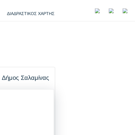
ΔΙΑΔΡΑΣΤΙΚΟΣ ΧΑΡΤΗΣ
: Δήμος Σαλαμίνας