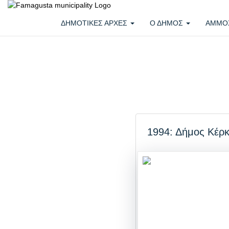
ΔΗΜΟΤΙΚΕΣ ΑΡΧΕΣ
Ο ΔΗΜΟΣ
ΑΜΜΟ
1994: Δήμος Κέρ