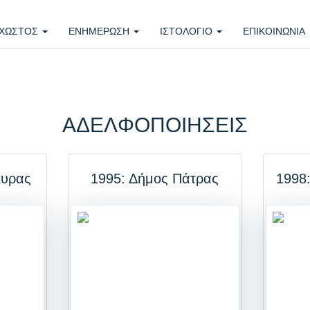
ΧΩΣΤΟΣ
ΕΝΗΜΕΡΩΣΗ
ΙΣΤΟΛΟΓΙΟ
ΕΠΙΚΟΙΝΩΝΙΑ
ΑΔΕΛΦΟΠΟΙΗΣΕΙΣ
κυρας
1995: Δήμος Πάτρας
1998