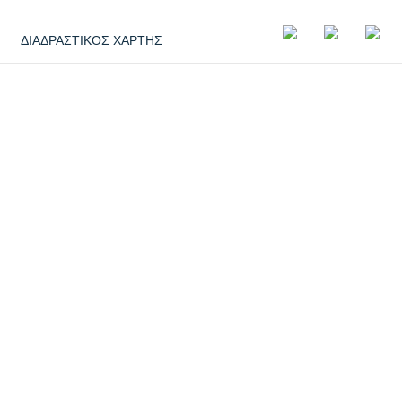
ΔΙΑΔΡΑΣΤΙΚΟΣ ΧΑΡΤΗΣ