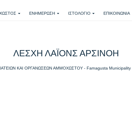
ΧΩΣΤΟΣ
ΕΝΗΜΕΡΩΣΗ
ΙΣΤΟΛΟΓΙΟ
ΕΠΙΚΟΙΝΩΝΙΑ
ΛΕΣΧΗ ΛΑΪΟΝΣ ΑΡΣΙΝΟΗ
ΑΤΕΙΩΝ ΚΑΙ ΟΡΓΑΝΩΣΕΩΝ ΑΜΜΟΧΩΣΤΟΥ - Famagusta Municipality