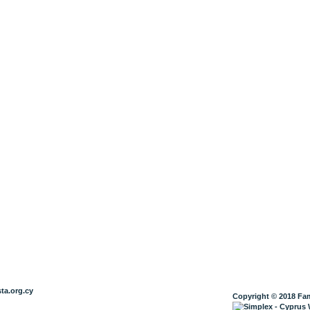
ta.org.cy
Copyright © 2018 Fam