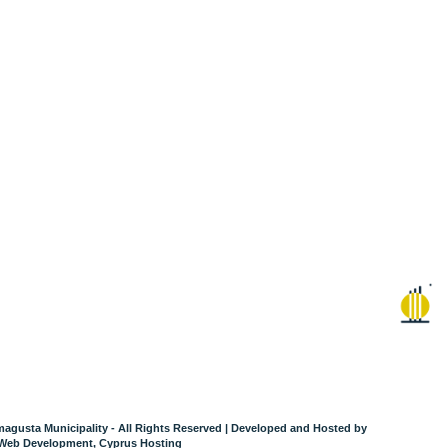
agusta Municipality - All Rights Reserved
| Developed and Hosted by