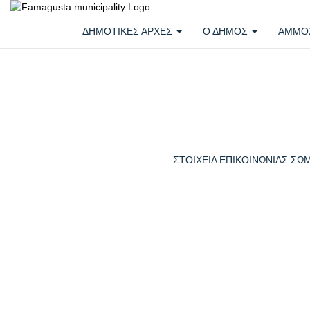
ΔΗΜΟΤΙΚΕΣ ΑΡΧΕΣ
Ο ΔΗΜΟΣ
ΑΜΜΟ
ΣΤΟΙΧΕΙΑ ΕΠΙΚΟΙΝΩΝΙΑΣ ΣΩΜ