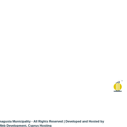
agusta Municipality - All Rights Reserved
| Developed and Hosted by