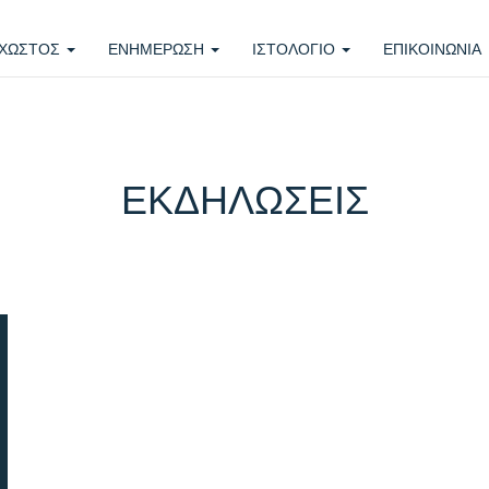
ΧΩΣΤΟΣ
ΕΝΗΜΕΡΩΣΗ
ΙΣΤΟΛΟΓΙΟ
ΕΠΙΚΟΙΝΩΝΙΑ
ΕΚΔΗΛΩΣΕΙΣ