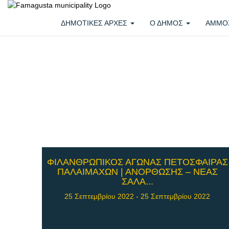
ΔΗΜΟΤΙΚΕΣ ΑΡΧΕΣ
Ο ΔΗΜΟΣ
ΑΜΜΟ
ΦΙΛΑΝΘΡΩΠΙΚΟΣ ΑΓΩΝΑΣ ΠΕΤΟΣΦΑΙΡΑΣ
ΠΑΛΑΙΜΑΧΩΝ | ΑΝΟΡΘΩΣΗΣ – ΝΕΑΣ
ΣΑΛΑ...
25 Σεπτεμβρίου 2022 - 25 Σεπτεμβρίου 2022