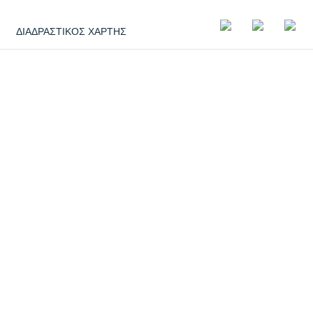
ΔΙΑΔΡΑΣΤΙΚΟΣ ΧΑΡΤΗΣ