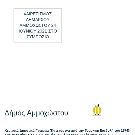
ΧΑΙΡΕΤΙΣΜΟΣ
ΔΗΜΑΡΧΟΥ
ΑΜΜΟΧΩΣΤΟΥ 24
ΙΟΥΝΙΟΥ 2021 ΣΤΟ
ΣΥΜΠΟΣΙΟ
Δήμος Αμμοχώστου
Κεντρικά Δημοτικά Γραφεία (Κατεχόμενα από την Τουρκική Εισβολή του 1974):