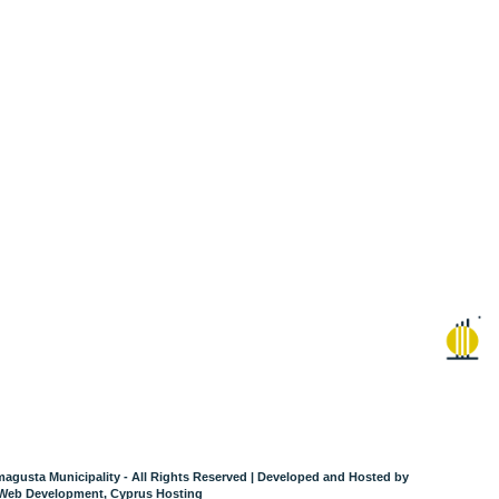
agusta Municipality - All Rights Reserved
| Developed and Hosted by