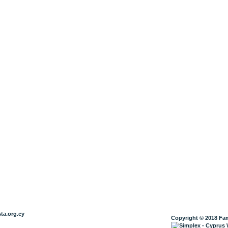
ta.org.cy
Copyright © 2018 Fam