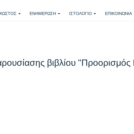
ΧΩΣΤΟΣ
ΕΝΗΜΕΡΩΣΗ
ΙΣΤΟΛΟΓΙΟ
ΕΠΙΚΟΙΝΩΝΙΑ
ρουσίασης βιβλίου "Προορισμός