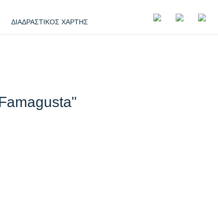
ΔΙΑΔΡΑΣΤΙΚΟΣ ΧΑΡΤΗΣ
 Famagusta"