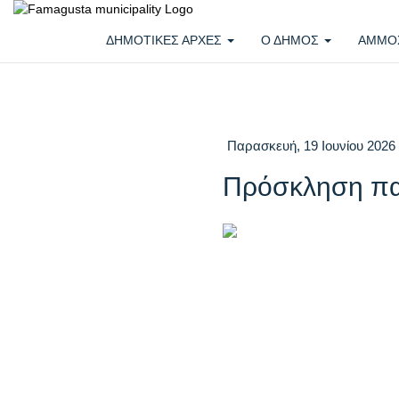
ΔΗΜΟΤΙΚΕΣ ΑΡΧΕΣ
Ο ΔΗΜΟΣ
ΑΜΜΟ
Παρασκευή, 19 Ιουνίου 2026
Πρόσκληση πα