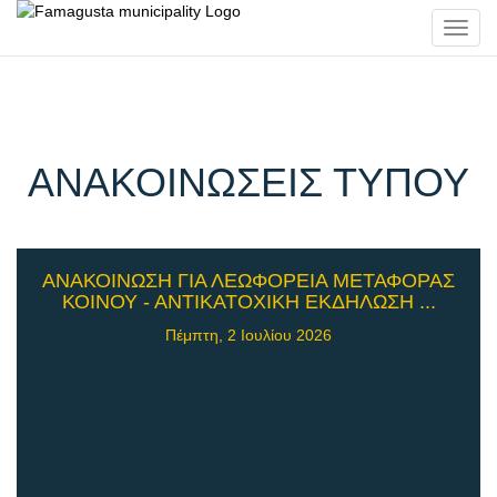
Toggl
navig
ΑΝΑΚΟΙΝΩΣΕΙΣ ΤΥΠΟΥ
ΑΝΑΚΟΙΝΩΣΗ ΓΙΑ ΛΕΩΦΟΡΕΙΑ ΜΕΤΑΦΟΡΑΣ
ΚΟΙΝΟΥ - ΑΝΤΙΚΑΤΟΧΙΚΗ ΕΚΔΗΛΩΣΗ ...
Πέμπτη, 2 Ιουλίου 2026