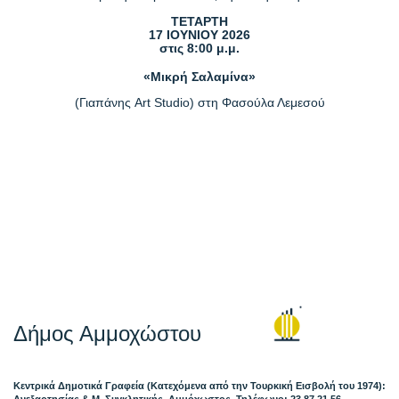
ΤΕΤΑΡΤΗ
17 ΙΟΥΝΙΟΥ 2026
στις 8:00 μ.μ.
«Μικρή Σαλαμίνα»
(Γιαπάνης Art Studio) στη Φασούλα Λεμεσού
Δήμος Αμμοχώστου
Κεντρικά Δημοτικά Γραφεία (Κατεχόμενα από την Τουρκική Εισβολή του 1974):