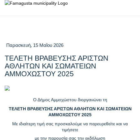
Παρασκευή, 15 Μαΐου 2026
ΤΕΛΕΤΗ ΒΡΑΒΕΥΣΗΣ ΑΡΙΣΤΩΝ
ΑΘΛΗΤΩΝ ΚΑΙ ΣΩΜΑΤΕΙΩΝ
ΑΜΜΟΧΩΣΤΟΥ 2025
Ο Δήμος Αμμοχώστου διοργανώνει τη
ΤΕΛΕΤΗ ΒΡΑΒΕΥΣΗΣ ΑΡΙΣΤΩΝ ΑΘΛΗΤΩΝ ΚΑΙ ΣΩΜΑΤΕΙΩΝ
ΑΜΜΟΧΩΣΤΟΥ 2025
Με ιδιαίτερη τιμή σας προσκαλούμε να παρευρεθείτε και να
τιμήσετε
με την παρουσία σας την εκδήλωση