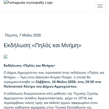
Toggl
navig
Πέμπτη, 7 Μαΐου 2026
Εκδήλωση «Πηλός και Μνήμη»
Εκδήλωση «Πηλός και Μνήμη»
Ο Δήμος Αμμοχώστου σας προσκαλεί στην εκδήλωση «Πηλός και
Μνήμη» – Τιμή στον Δάσκαλο Αντρέα Ποαρό, η οποία θα
πραγματοποιηθεί το
Σάββατο, 16 Μαΐου 2026, στις 19:00 στο
Πολιτιστικό Κέντρο του Δήμου Αμμοχώστου.
Η εκδήλωση διοργανώνεται από μαθητές της Τεχνικής Σχολής
Αμμοχώστου (κλάδος Αγγειοπλαστικής, μέχρι το 1974) και
περιλαμβάνει τελετή τιμής και έκθεση έργων αφιερωμένα στον
πρώτο καθηγητή κεραμικής στην Τεχνική Εκπαίδευση της