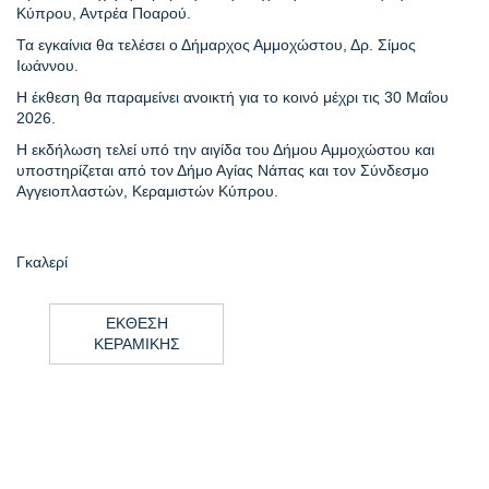
Κύπρου, Αντρέα Ποαρού.
Τα εγκαίνια θα τελέσει ο Δήμαρχος Αμμοχώστου, Δρ. Σίμος
Ιωάννου.
Η έκθεση θα παραμείνει ανοικτή για το κοινό μέχρι τις 30 Μαΐου
2026.
Η εκδήλωση τελεί υπό την αιγίδα του Δήμου Αμμοχώστου και
υποστηρίζεται από τον Δήμο Αγίας Νάπας και τον Σύνδεσμο
Αγγειοπλαστών, Κεραμιστών Κύπρου.
Γκαλερί
ΕΚΘΕΣΗ
ΚΕΡΑΜΙΚΗΣ